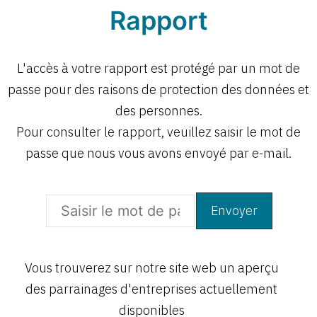
Rapport
L'accès à votre rapport est protégé par un mot de
passe pour des raisons de protection des données et
des personnes.
Pour consulter le rapport, veuillez saisir le mot de
passe que nous vous avons envoyé par e-mail.
Ouvert
Vous trouverez sur notre site web un aperçu
des parrainages d'entreprises actuellement
Ouvert
disponibles