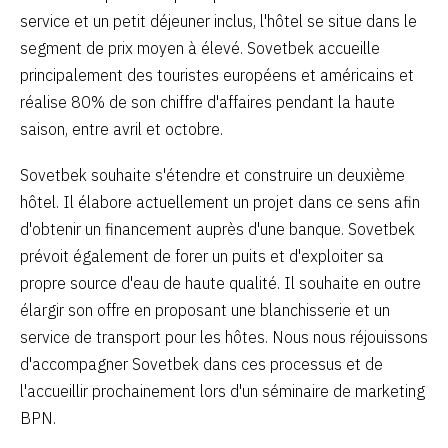
service et un petit déjeuner inclus, l'hôtel se situe dans le
segment de prix moyen à élevé. Sovetbek accueille
principalement des touristes européens et américains et
réalise 80% de son chiffre d'affaires pendant la haute
saison, entre avril et octobre.
Sovetbek souhaite s'étendre et construire un deuxième
hôtel. Il élabore actuellement un projet dans ce sens afin
d'obtenir un financement auprès d'une banque. Sovetbek
prévoit également de forer un puits et d'exploiter sa
propre source d'eau de haute qualité. Il souhaite en outre
élargir son offre en proposant une blanchisserie et un
service de transport pour les hôtes. Nous nous réjouissons
d'accompagner Sovetbek dans ces processus et de
l'accueillir prochainement lors d'un séminaire de marketing
BPN.