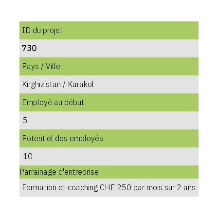
ID du projet
730
Pays / Ville
Kirghizistan / Karakol
Employé au début
5
Potentiel des employés
10
Parrainage d'entreprise
Formation et coaching CHF 250 par mois sur 2 ans