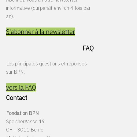
informative (qui paraît environ 4 fois par
an).
S'abonner à la newsletter
FAQ
Les principales questions et réponses
sur BPN.
vers la FAQ
Contact
Fondation BPN
Speichergasse 19
CH - 3011 Berne