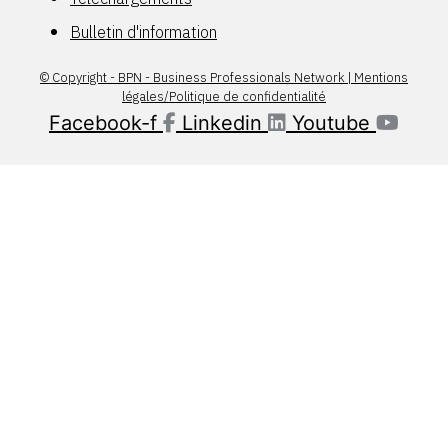
Bulletin d'information
© Copyright - BPN - Business Professionals Network | Mentions
légales/Politique de confidentialité
Facebook-f
Linkedin
Youtube