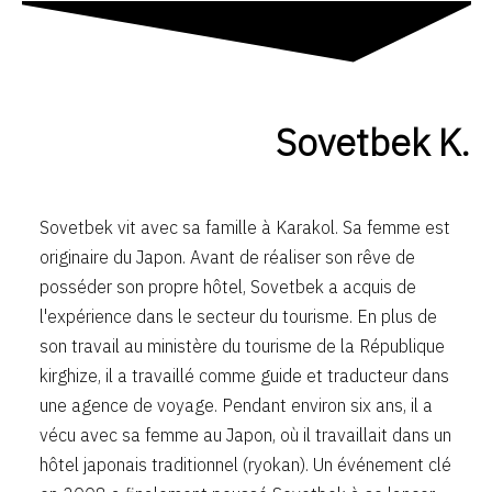
Sovetbek K.
Sovetbek vit avec sa famille à Karakol. Sa femme est
originaire du Japon. Avant de réaliser son rêve de
posséder son propre hôtel, Sovetbek a acquis de
l'expérience dans le secteur du tourisme. En plus de
son travail au ministère du tourisme de la République
kirghize, il a travaillé comme guide et traducteur dans
une agence de voyage. Pendant environ six ans, il a
vécu avec sa femme au Japon, où il travaillait dans un
hôtel japonais traditionnel (ryokan). Un événement clé