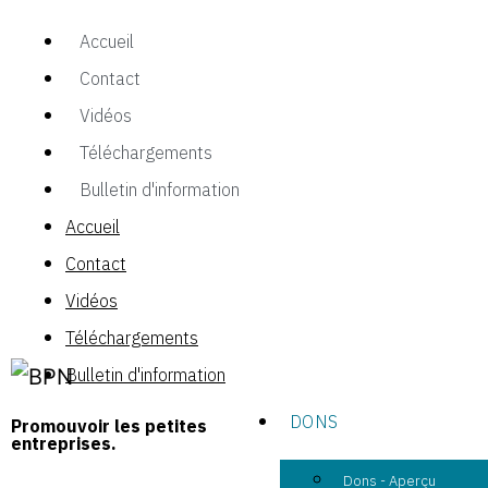
Accueil
Contact
Vidéos
Téléchargements
Bulletin d'information
Accueil
Contact
Vidéos
Téléchargements
Bulletin d'information
DONS
Promouvoir les petites
entreprises.
Dons - Aperçu