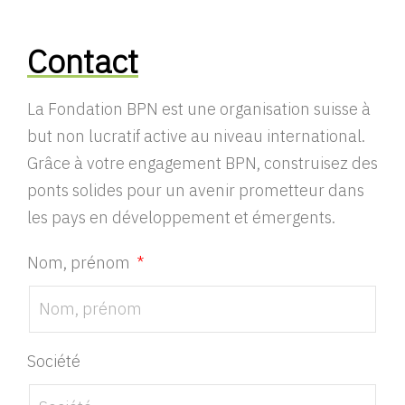
Contact
La Fondation BPN est une organisation suisse à
but non lucratif active au niveau international.
Grâce à votre engagement BPN, construisez des
ponts solides pour un avenir prometteur dans
les pays en développement et émergents.
Nom, prénom
Société