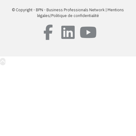
© Copyright - BPN - Business Professionals Network | Mentions
légales/Politique de confidentialité