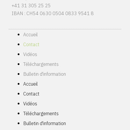
+41 31 305 25 25
IBAN : CH54 0630 0504 0833 9541 8
Accueil
Contact
Vidéos
Téléchargements
Bulletin d'information
Accueil
Contact
Vidéos
Téléchargements
Bulletin d'information