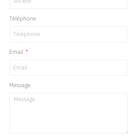
Téléphone
Email
Message