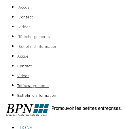
Accueil
Contact
Vidéos
Téléchargements
Bulletin d'information
Accueil
Contact
Vidéos
Téléchargements
Bulletin d'information
Promouvoir les petites entreprises.
DONS