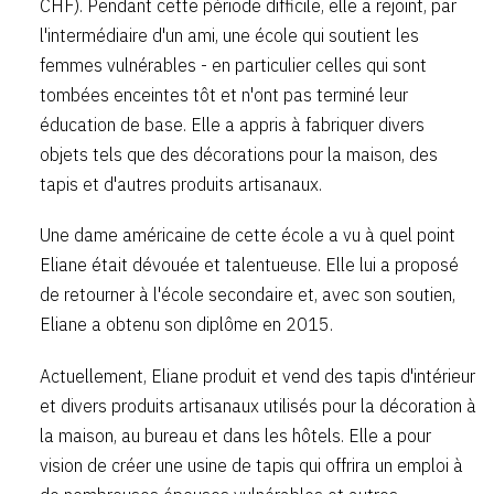
CHF). Pendant cette période difficile, elle a rejoint, par
l'intermédiaire d'un ami, une école qui soutient les
femmes vulnérables - en particulier celles qui sont
tombées enceintes tôt et n'ont pas terminé leur
éducation de base. Elle a appris à fabriquer divers
objets tels que des décorations pour la maison, des
tapis et d'autres produits artisanaux.
Une dame américaine de cette école a vu à quel point
Eliane était dévouée et talentueuse. Elle lui a proposé
de retourner à l'école secondaire et, avec son soutien,
Eliane a obtenu son diplôme en 2015.
Actuellement, Eliane produit et vend des tapis d'intérieur
et divers produits artisanaux utilisés pour la décoration à
la maison, au bureau et dans les hôtels. Elle a pour
vision de créer une usine de tapis qui offrira un emploi à