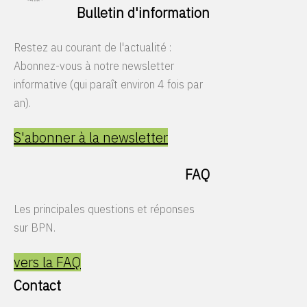
Bulletin d'information
Restez au courant de l'actualité :
Abonnez-vous à notre newsletter
informative (qui paraît environ 4 fois par
an).
S'abonner à la newsletter
FAQ
Les principales questions et réponses
sur BPN.
vers la FAQ
Contact