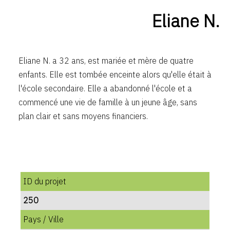
Eliane N.
Eliane N. a 32 ans, est mariée et mère de quatre
enfants. Elle est tombée enceinte alors qu'elle était à
l'école secondaire. Elle a abandonné l'école et a
commencé une vie de famille à un jeune âge, sans
plan clair et sans moyens financiers.
ID du projet
250
Pays / Ville