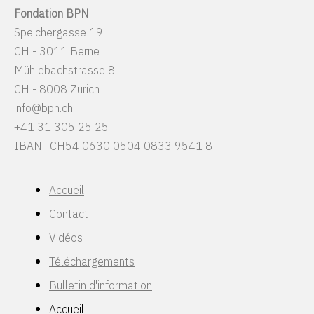
Fondation BPN
Speichergasse 19
CH - 3011 Berne
Mühlebachstrasse 8
CH - 8008 Zurich
info@bpn.ch
+41 31 305 25 25
IBAN : CH54 0630 0504 0833 9541 8
Accueil
Contact
Vidéos
Téléchargements
Bulletin d'information
Accueil