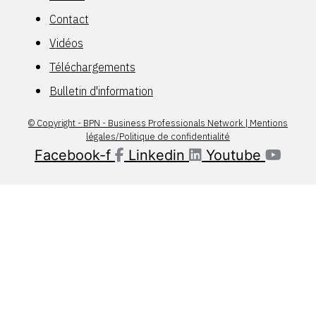
Contact
Vidéos
Téléchargements
Bulletin d'information
© Copyright - BPN - Business Professionals Network | Mentions
légales/Politique de confidentialité
Facebook-f
Linkedin
Youtube