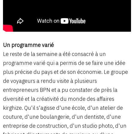
Un programme varié
Le reste de la semaine a été consacré à un
programme varié qui a permis de se faire une idée
plus précise du pays et de son économie. Le groupe
de voyageurs a rendu visite à plusieurs
entrepreneurs BPN et a pu constater de près la
diversité et la créativité du monde des affaires
kirghize. Qu'il s'agisse d'une école, d'un atelier de
couture, d'une boulangerie, d'un dentiste, d'une
entreprise de construction, d'un studio photo, d'un