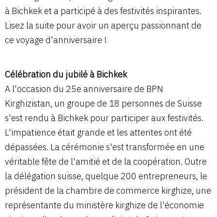
à Bichkek et a participé à des festivités inspirantes.
Lisez la suite pour avoir un aperçu passionnant de
ce voyage d'anniversaire !
Célébration du jubilé à Bichkek
A l'occasion du 25e anniversaire de BPN
Kirghizistan, un groupe de 18 personnes de Suisse
s'est rendu à Bichkek pour participer aux festivités.
L'impatience était grande et les attentes ont été
dépassées. La cérémonie s'est transformée en une
véritable fête de l'amitié et de la coopération. Outre
la délégation suisse, quelque 200 entrepreneurs, le
président de la chambre de commerce kirghize, une
représentante du ministère kirghize de l'économie