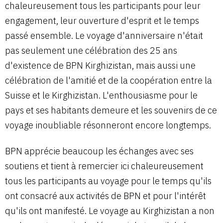
chaleureusement tous les participants pour leur
engagement, leur ouverture d'esprit et le temps
passé ensemble. Le voyage d'anniversaire n'était
pas seulement une célébration des 25 ans
d'existence de BPN Kirghizistan, mais aussi une
célébration de l'amitié et de la coopération entre la
Suisse et le Kirghizistan. L'enthousiasme pour le
pays et ses habitants demeure et les souvenirs de ce
voyage inoubliable résonneront encore longtemps.
BPN apprécie beaucoup les échanges avec ses
soutiens et tient à remercier ici chaleureusement
tous les participants au voyage pour le temps qu'ils
ont consacré aux activités de BPN et pour l'intérêt
qu'ils ont manifesté. Le voyage au Kirghizistan a non