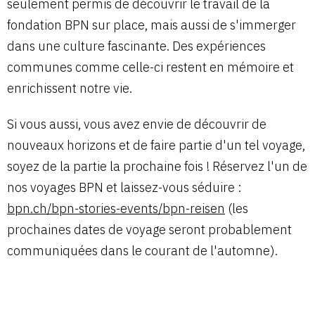
seulement permis de découvrir le travail de la
fondation BPN sur place, mais aussi de s'immerger
dans une culture fascinante. Des expériences
communes comme celle-ci restent en mémoire et
enrichissent notre vie.
Si vous aussi, vous avez envie de découvrir de
nouveaux horizons et de faire partie d'un tel voyage,
soyez de la partie la prochaine fois ! Réservez l'un de
nos voyages BPN et laissez-vous séduire :
bpn.ch/bpn-stories-events/bpn-reisen
(les
prochaines dates de voyage seront probablement
communiquées dans le courant de l'automne).