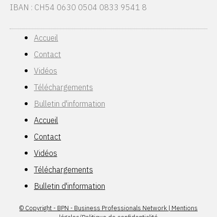
IBAN : CH54 0630 0504 0833 9541 8
Accueil
Contact
Vidéos
Téléchargements
Bulletin d'information
Accueil
Contact
Vidéos
Téléchargements
Bulletin d'information
© Copyright - BPN - Business Professionals Network | Mentions