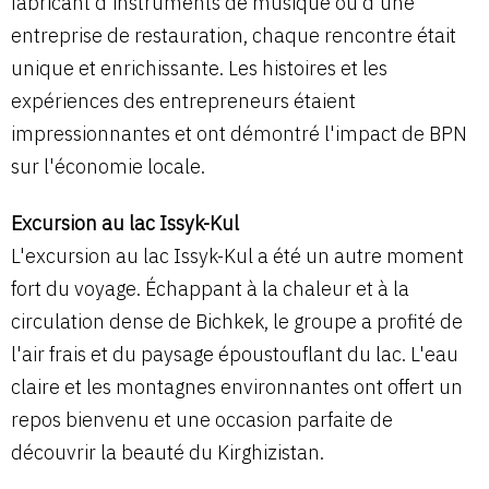
fabricant d'instruments de musique ou d'une
entreprise de restauration, chaque rencontre était
unique et enrichissante. Les histoires et les
expériences des entrepreneurs étaient
impressionnantes et ont démontré l'impact de BPN
sur l'économie locale.
Excursion au lac Issyk-Kul
L'excursion au lac Issyk-Kul a été un autre moment
fort du voyage. Échappant à la chaleur et à la
circulation dense de Bichkek, le groupe a profité de
l'air frais et du paysage époustouflant du lac. L'eau
claire et les montagnes environnantes ont offert un
repos bienvenu et une occasion parfaite de
découvrir la beauté du Kirghizistan.