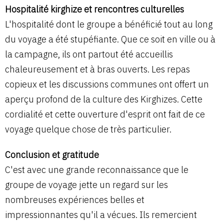
Hospitalité kirghize et rencontres culturelles
L'hospitalité dont le groupe a bénéficié tout au long
du voyage a été stupéfiante. Que ce soit en ville ou à
la campagne, ils ont partout été accueillis
chaleureusement et à bras ouverts. Les repas
copieux et les discussions communes ont offert un
aperçu profond de la culture des Kirghizes. Cette
cordialité et cette ouverture d'esprit ont fait de ce
voyage quelque chose de très particulier.
Conclusion et gratitude
C'est avec une grande reconnaissance que le
groupe de voyage jette un regard sur les
nombreuses expériences belles et
impressionnantes qu'il a vécues. Ils remercient