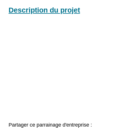
Description du projet
Partager ce parrainage d'entreprise :