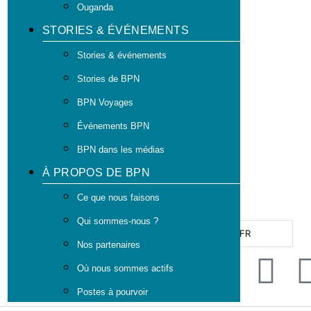
Ouganda
STORIES & ÉVÉNEMENTS
Stories & événements
Stories de BPN
BPN Voyages
Événements BPN
BPN dans les médias
À PROPOS DE BPN
Ce que nous faisons
Qui sommes-nous ?
FR
Nos partenaires
Où nous sommes actifs
Postes à pourvoir