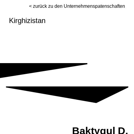
< zurück zu den Unternehmenspatenschaften
Kirghizistan
Baktygul D.