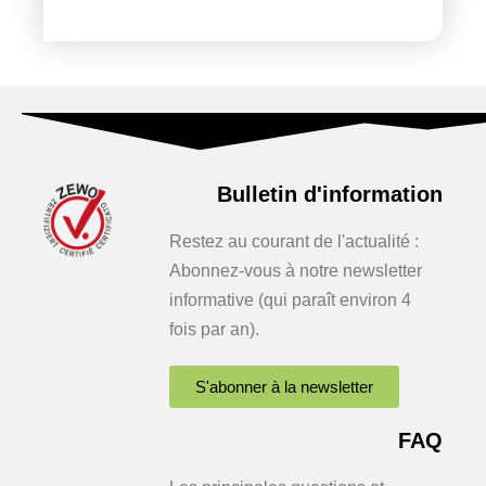
Bulletin d'information
Restez au courant de l'actualité :
Abonnez-vous à notre newsletter
informative (qui paraît environ 4
fois par an).
S'abonner à la newsletter
FAQ