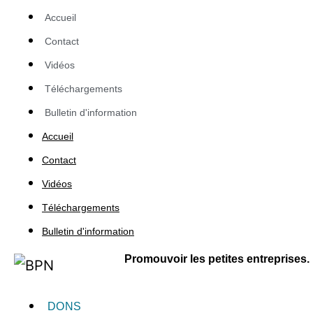
Accueil
Contact
Vidéos
Téléchargements
Bulletin d'information
Accueil
Contact
Vidéos
Téléchargements
Bulletin d'information
Promouvoir les petites entreprises.
DONS