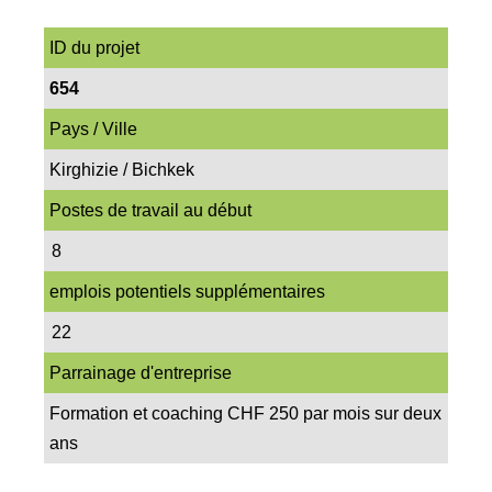
ID du projet
654
Pays / Ville
Kirghizie / Bichkek
Postes de travail au début
8
emplois potentiels supplémentaires
22
Parrainage d'entreprise
Formation et coaching CHF 250 par mois sur deux
ans