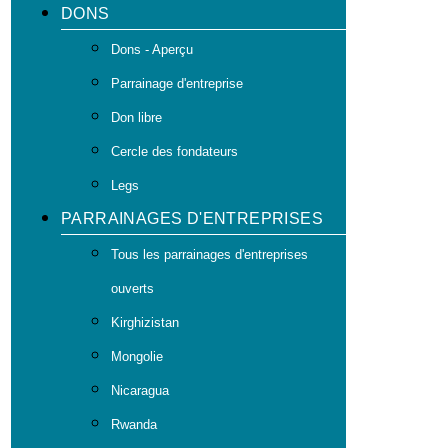
DONS
Dons - Aperçu
Parrainage d'entreprise
Don libre
Cercle des fondateurs
Legs
PARRAINAGES D'ENTREPRISES
Tous les parrainages d'entreprises
ouverts
Kirghizistan
Mongolie
Nicaragua
Rwanda