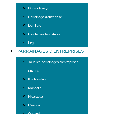
Dons - Aperçu
Parrainage d'entreprise
Don libre
Cercle des fondateurs
Legs
PARRAINAGES D'ENTREPRISES
Tous les parrainages d'entreprises
ouverts
Kirghizistan
Mongolie
Nicaragua
Rwanda
Ouganda