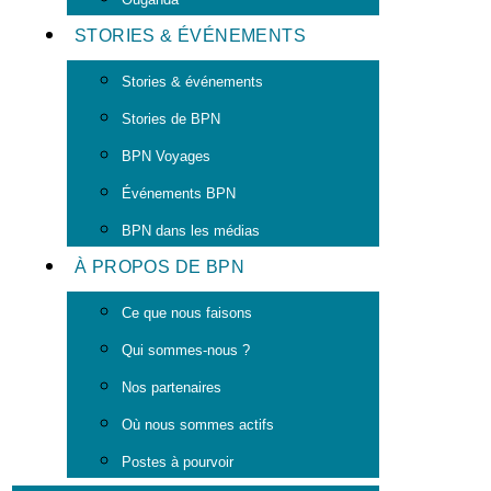
STORIES & ÉVÉNEMENTS
Stories & événements
Stories de BPN
BPN Voyages
Événements BPN
BPN dans les médias
À PROPOS DE BPN
Ce que nous faisons
Qui sommes-nous ?
Nos partenaires
Où nous sommes actifs
Postes à pourvoir