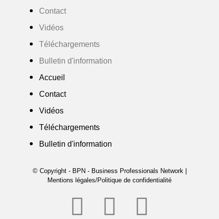
Contact
Vidéos
Téléchargements
Bulletin d'information
Accueil
Contact
Vidéos
Téléchargements
Bulletin d'information
© Copyright - BPN - Business Professionals Network |
Mentions légales/Politique de confidentialité