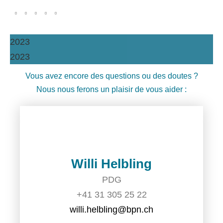
2023
2023
Vous avez encore des questions ou des doutes ?
Nous nous ferons un plaisir de vous aider :
Willi Helbling
PDG
+41 31 305 25 22
willi.helbling@bpn.ch