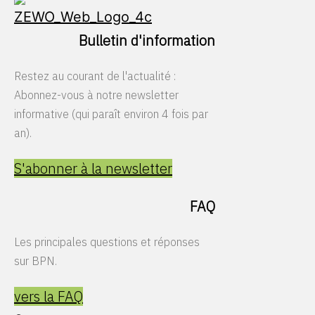
Bulletin d'information
Restez au courant de l'actualité :
Abonnez-vous à notre newsletter
informative (qui paraît environ 4 fois par
an).
S'abonner à la newsletter
FAQ
Les principales questions et réponses
sur BPN.
vers la FAQ