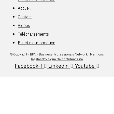
Accueil
Contact
Vidéos
Téléchargements
Bulletin d'information
© Copyright - BPN - Business Professionals Network | Mentions
légales/Politique de confidentialité
Facebook-f
Linkedin
Youtube