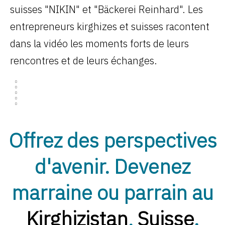
suisses "NIKIN" et "Bäckerei Reinhard". Les
entrepreneurs kirghizes et suisses racontent
dans la vidéo les moments forts de leurs
rencontres et de leurs échanges.
Offrez des perspectives
Ouvert
d'avenir. Devenez
marraine ou parrain au
Kirghizistan
,
Suisse
.