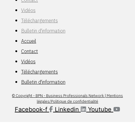
Contact
Vidéos
Téléchargements
Bulletin d'information
Accueil
Contact
Vidéos
Téléchargements
Bulletin d'information
© Copyright - BPN - Business Professionals Network | Mentions
légales/Politique de confidentialité
Facebook-f
Linkedin
Youtube