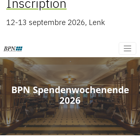
Inscription
12-13 septembre 2026, Lenk