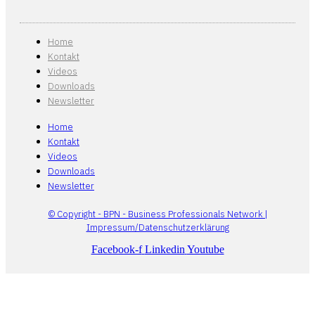
Home
Kontakt
Videos
Downloads
Newsletter
Home
Kontakt
Videos
Downloads
Newsletter
© Copyright - BPN - Business Professionals Network |
Impressum/Datenschutzerklärung
Facebook-f
Linkedin
Youtube