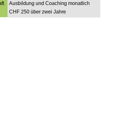
ft
Ausbildung und Coaching monatlich
CHF 250 über zwei Jahre