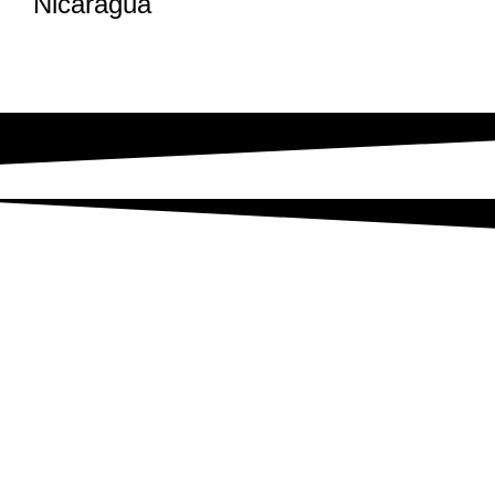
Nicaragua