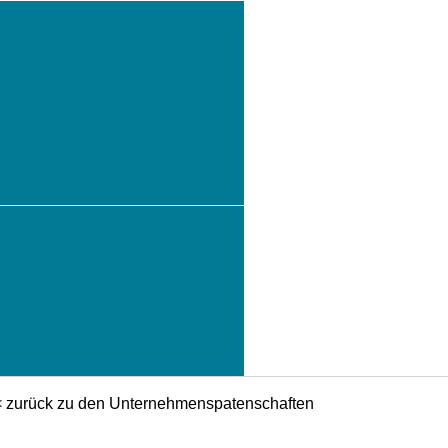
< zurück zu den Unternehmenspatenschaften