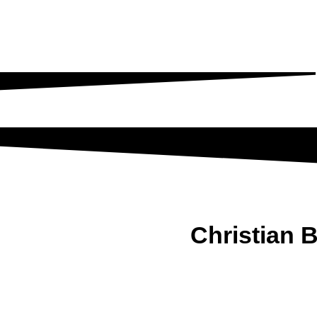
Christian B