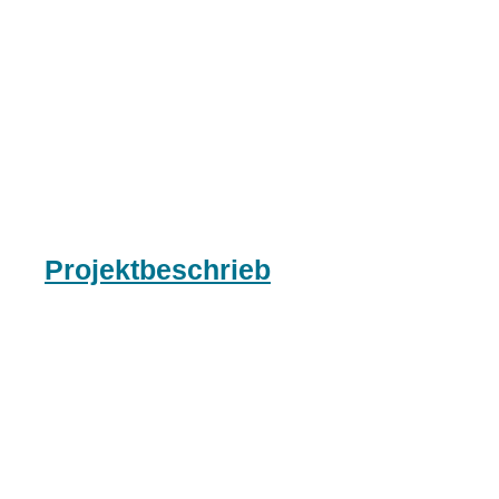
Projektbeschrieb