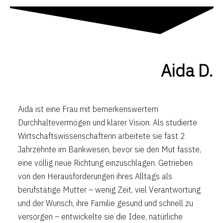
Aida D.
Aida ist eine Frau mit bemerkenswertem
Durchhaltevermögen und klarer Vision. Als studierte
Wirtschaftswissenschafterin arbeitete sie fast 2
Jahrzehnte im Bankwesen, bevor sie den Mut fasste,
eine völlig neue Richtung einzuschlagen. Getrieben
von den Herausforderungen ihres Alltags als
berufstätige Mutter – wenig Zeit, viel Verantwortung
und der Wunsch, ihre Familie gesund und schnell zu
versorgen – entwickelte sie die Idee, natürliche