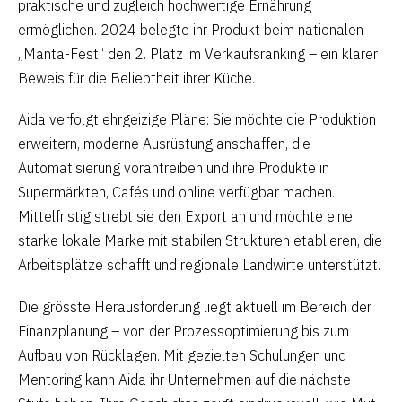
praktische und zugleich hochwertige Ernährung
ermöglichen. 2024 belegte ihr Produkt beim nationalen
„Manta-Fest“ den 2. Platz im Verkaufsranking – ein klarer
Beweis für die Beliebtheit ihrer Küche.
Aida verfolgt ehrgeizige Pläne: Sie möchte die Produktion
erweitern, moderne Ausrüstung anschaffen, die
Automatisierung vorantreiben und ihre Produkte in
Supermärkten, Cafés und online verfügbar machen.
Mittelfristig strebt sie den Export an und möchte eine
starke lokale Marke mit stabilen Strukturen etablieren, die
Arbeitsplätze schafft und regionale Landwirte unterstützt.
Die grösste Herausforderung liegt aktuell im Bereich der
Finanzplanung – von der Prozessoptimierung bis zum
Aufbau von Rücklagen. Mit gezielten Schulungen und
Mentoring kann Aida ihr Unternehmen auf die nächste