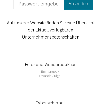
Auf unserer Website finden Sie eine Übersicht
der aktuell verfügbaren
Offen
Unternehmenspatenschaften
Foto- und Videoproduktion
Offen
Emmanuel K.
Rwanda / Kigali
Cybersicherheit