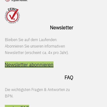
Newsletter
Bleiben Sie auf dem Laufenden:
Abonnieren Sie unseren informativen
Newsletter (erscheint ca. 4x pro Jahr).
Newsletter abonnieren
FAQ
Die wichtigsten Fragen & Antworten zu
BPN.