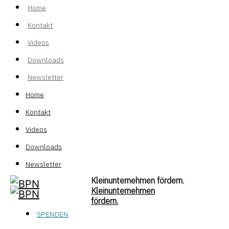
Home
Kontakt
Videos
Downloads
Newsletter
Home
Kontakt
Videos
Downloads
Newsletter
Kleinunternehmen fördern.
Kleinunternehmen
fördern.
SPENDEN