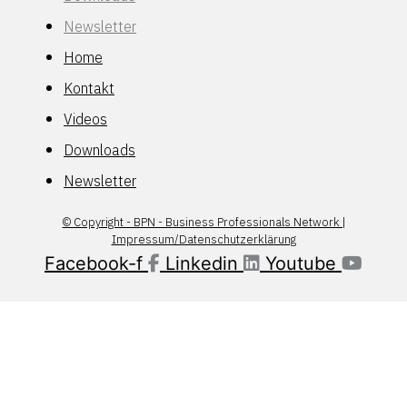
Newsletter
Home
Kontakt
Videos
Downloads
Newsletter
© Copyright - BPN - Business Professionals Network |
Impressum/Datenschutzerklärung
Facebook-f
Linkedin
Youtube