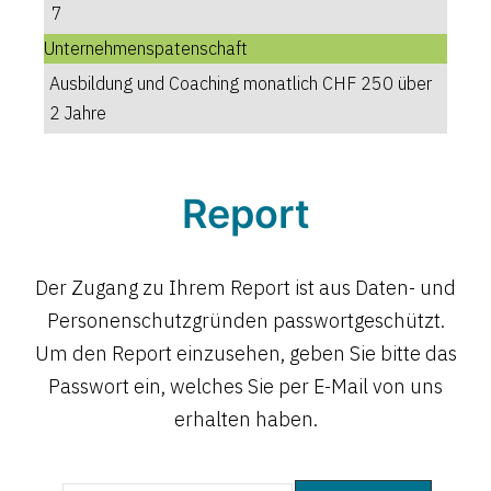
7
Unternehmenspatenschaft
Ausbildung und Coaching monatlich CHF 250 über
2 Jahre
Report
Der Zugang zu Ihrem Report ist aus Daten- und
Personenschutzgründen passwortgeschützt.
Um den Report einzusehen, geben Sie bitte das
Passwort ein, welches Sie per E-Mail von uns
erhalten haben.
Offen