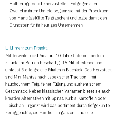
Halbfertigprodukte herzustellen. Entgegen aller
Zweifel in ihrem Umfeld begann sie mit der Produktion
von Manti (gefüllte Teigtaschen) und legte damit den
Grundstein für ihr heutiges Unternehmen.
mehr zum Projekt...
Mittlerweile blickt Aida auf 10 Jahre Unternehmertum
zurück. Ihr Betrieb beschäftigt 15 Mitarbeitende und
umfasst 3 erfolgreiche Filialen in Bischkek. Das Herzstück
sind Mini-Mantys nach usbekischer Tradition – mit
hauchdünnem Teig, feiner Füllung und authentischem
Geschmack. Neben klassischen Varianten bietet sie auch
kreative Alternativen mit Spinat, Kürbis, Kartoffeln oder
Fleisch an. Ergänzt wird das Sortiment durch tiefgekühlte
Fertiggerichte, die Familien im ganzen Land eine