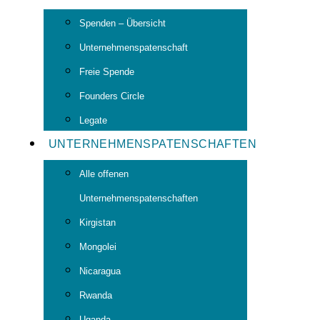
Spenden – Übersicht
Unternehmenspatenschaft
Freie Spende
Founders Circle
Legate
UNTERNEHMENSPATENSCHAFTEN
Alle offenen
Unternehmenspatenschaften
Kirgistan
Mongolei
Nicaragua
Rwanda
Uganda