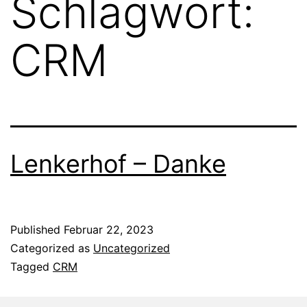
Schlagwort:
CRM
Lenkerhof – Danke
Published
Februar 22, 2023
Categorized as
Uncategorized
Tagged
CRM