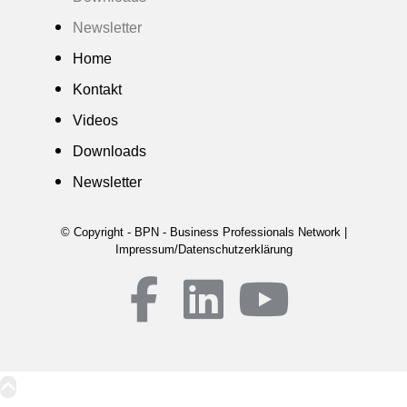
Newsletter
Home
Kontakt
Videos
Downloads
Newsletter
© Copyright - BPN - Business Professionals Network |
Impressum/Datenschutzerklärung