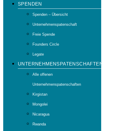
SPENDEN
Spenden – Übersicht
Unternehmenspatenschaft
Freie Spende
Founders Circle
Legate
UNTERNEHMENSPATENSCHAFTEN
Alle offenen
Unternehmenspatenschaften
Kirgistan
Mongolei
Nicaragua
Rwanda