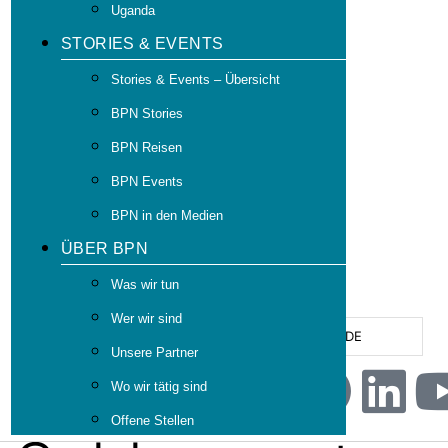
Uganda
STORIES & EVENTS
Stories & Events – Übersicht
BPN Stories
BPN Reisen
BPN Events
BPN in den Medien
ÜBER BPN
Was wir tun
Wer wir sind
DE
Unsere Partner
Wo wir tätig sind
Offene Stellen