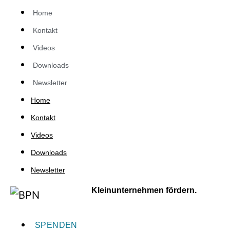
Home
Kontakt
Videos
Downloads
Newsletter
Home
Kontakt
Videos
Downloads
Newsletter
Kleinunternehmen fördern.
SPENDEN