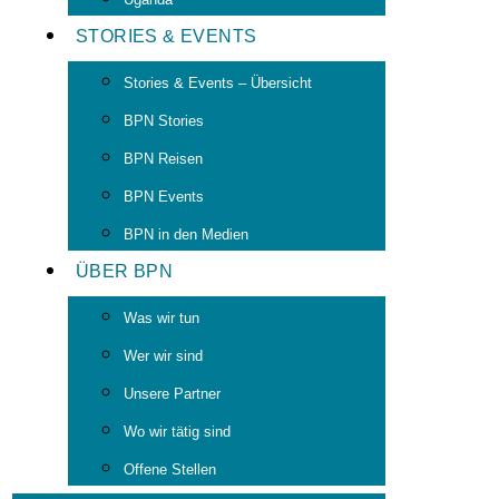
STORIES & EVENTS
Stories & Events – Übersicht
BPN Stories
BPN Reisen
BPN Events
BPN in den Medien
ÜBER BPN
Was wir tun
Wer wir sind
Unsere Partner
Wo wir tätig sind
Offene Stellen