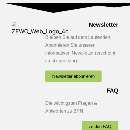
Newsletter
Bleiben Sie auf dem Laufenden:
Abonnieren Sie unseren
informativen Newsletter (erscheint
ca. 4x pro Jahr).
Newsletter abonnieren
FAQ
Die wichtigsten Fragen &
Antworten zu BPN.
zu den FAQ