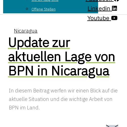
Linkedin
Offene Stellen
Youtube
Nicaragua
Update zur
aktuellen Lage von
BPN in Nicaragua
In diesem Beitrag werfen wir einen Blick auf die
aktuelle Situation und die wichtige Arbeit von
BPN im Land.