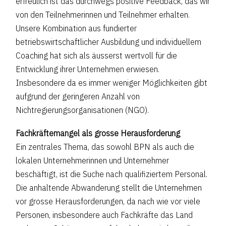
erfreulich ist das durchwegs positive Feedback, das wir
von den Teilnehmerinnen und Teilnehmer erhalten.
Unsere Kombination aus fundierter
betriebswirtschaftlicher Ausbildung und individuellem
Coaching hat sich als äusserst wertvoll für die
Entwicklung ihrer Unternehmen erwiesen.
Insbesondere da es immer weniger Möglichkeiten gibt
aufgrund der geringeren Anzahl von
Nichtregierungsorganisationen (NGO).
Fachkräftemangel als grosse Herausforderung
Ein zentrales Thema, das sowohl BPN als auch die
lokalen Unternehmerinnen und Unternehmer
beschäftigt, ist die Suche nach qualifiziertem Personal.
Die anhaltende Abwanderung stellt die Unternehmen
vor grosse Herausforderungen, da nach wie vor viele
Personen, insbesondere auch Fachkräfte das Land