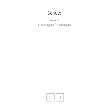
Schule
Ana P.
Nicaragua / Managua