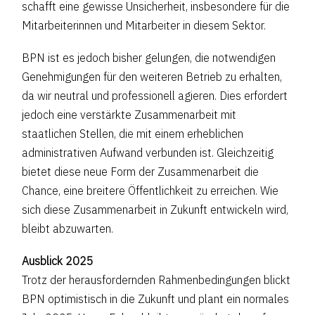
schafft eine gewisse Unsicherheit, insbesondere für die
Mitarbeiterinnen und Mitarbeiter in diesem Sektor.
BPN ist es jedoch bisher gelungen, die notwendigen
Genehmigungen für den weiteren Betrieb zu erhalten,
da wir neutral und professionell agieren. Dies erfordert
jedoch eine verstärkte Zusammenarbeit mit
staatlichen Stellen, die mit einem erheblichen
administrativen Aufwand verbunden ist. Gleichzeitig
bietet diese neue Form der Zusammenarbeit die
Chance, eine breitere Öffentlichkeit zu erreichen. Wie
sich diese Zusammenarbeit in Zukunft entwickeln wird,
bleibt abzuwarten.
Ausblick 2025
Trotz der herausfordernden Rahmenbedingungen blickt
BPN optimistisch in die Zukunft und plant ein normales