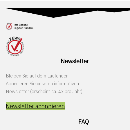
Newsletter
Bleiben Sie auf dem Laufenden:
Abonnieren Sie unseren informativen
Newsletter (erscheint ca. 4x pro Jahr).
Newsletter abonnieren
FAQ