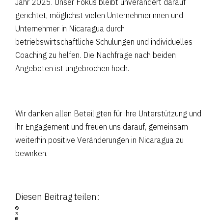
Jahr 2025. Unser Fokus bleibt unverändert darauf
gerichtet, möglichst vielen Unternehmerinnen und
Unternehmer in Nicaragua durch
betriebswirtschaftliche Schulungen und individuelles
Coaching zu helfen. Die Nachfrage nach beiden
Angeboten ist ungebrochen hoch.
Wir danken allen Beteiligten für ihre Unterstützung und
ihr Engagement und freuen uns darauf, gemeinsam
weiterhin positive Veränderungen in Nicaragua zu
bewirken.
Diesen Beitrag teilen: