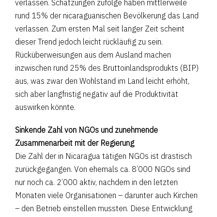
verlassen. Schätzungen zufolge haben mittlerweile
rund 15% der nicaraguanischen Bevölkerung das Land
verlassen. Zum ersten Mal seit langer Zeit scheint
dieser Trend jedoch leicht rückläufig zu sein.
Rücküberweisungen aus dem Ausland machen
inzwischen rund 25% des Bruttoinlandsprodukts (BIP)
aus, was zwar den Wohlstand im Land leicht erhöht,
sich aber langfristig negativ auf die Produktivität
auswirken könnte.
Sinkende Zahl von NGOs und zunehmende
Zusammenarbeit mit der Regierung
Die Zahl der in Nicaragua tätigen NGOs ist drastisch
zurückgegangen. Von ehemals ca. 8’000 NGOs sind
nur noch ca. 2’000 aktiv, nachdem in den letzten
Monaten viele Organisationen – darunter auch Kirchen
– den Betrieb einstellen mussten. Diese Entwicklung