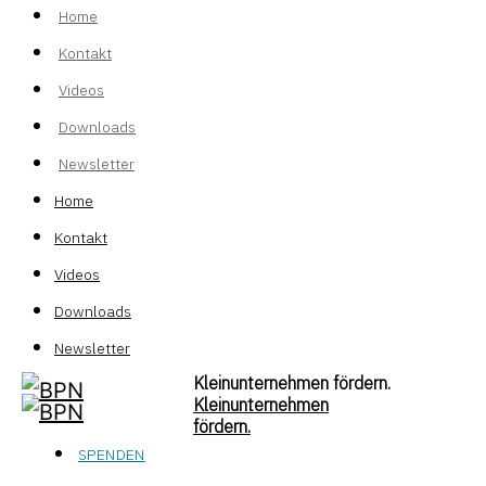
Home
Kontakt
Videos
Downloads
Newsletter
Home
Kontakt
Videos
Downloads
Newsletter
Kleinunternehmen fördern.
Kleinunternehmen
fördern.
SPENDEN