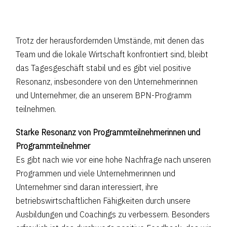
Trotz der herausfordernden Umstände, mit denen das
Team und die lokale Wirtschaft konfrontiert sind, bleibt
das Tagesgeschäft stabil und es gibt viel positive
Resonanz, insbesondere von den Unternehmerinnen
und Unternehmer, die an unserem BPN-Programm
teilnehmen.
Starke Resonanz von Programmteilnehmerinnen und
Programmteilnehmer
Es gibt nach wie vor eine hohe Nachfrage nach unseren
Programmen und viele Unternehmerinnen und
Unternehmer sind daran interessiert, ihre
betriebswirtschaftlichen Fähigkeiten durch unsere
Ausbildungen und Coachings zu verbessern. Besonders