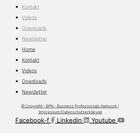
Kontakt
Videos
Downloads
Newsletter
Home
Kontakt
Videos
Downloads
Newsletter
© Copyright - BPN - Business Professionals Network |
Impressum/Datenschutzerklärung
Facebook-f
Linkedin
Youtube