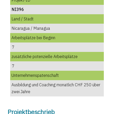
Projekt-ID
NI396
Land / Stadt
Nicaragua / Managua
Arbeitsplätze bei Beginn
7
zusätzliche potenzielle Arbeitsplätze
7
Unternehmenspatenschaft
Ausbildung und Coaching monatlich CHF 250 über
zwei Jahre
Projektbeschrieb