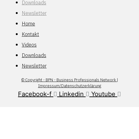
Downloads
Newsletter
Home
Kontakt
Videos
Downloads
Newsletter
© Copyright - BPN - Business Professionals Network |
Impressum/Datenschutzerklärung
Facebook-f
Linkedin
Youtube