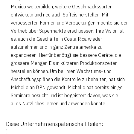
Mexico weiterbilden, weitere Geschmackssorten
entwickeln und neu auch Softeis herstellen. Mit
verbesserten Formen und Verpackungen möchte sie den
Vertrieb über Supermärkte erschliessen. Ihre Vision ist
es, auch die Geschäfte in Costa Rica wieder
aufzunehmen und in ganz Zentralamerika zu
expandieren. Hierfür benötigt sie bessere Geräte, die
grössere Mengen Eis in kürzeren Produktionszeiten
herstellen können. Um bei ihren Wachstums- und
Anschaffungsplänen die Kontrolle zu behalten, hat sich
Michelle an BPN gewandt. Michelle hat bereits einige
Seminare besucht und ist begeistert davon, was sie
alles Nützliches lernen und anwenden konnte.
Diese Unternehmenspatenschaft teilen: