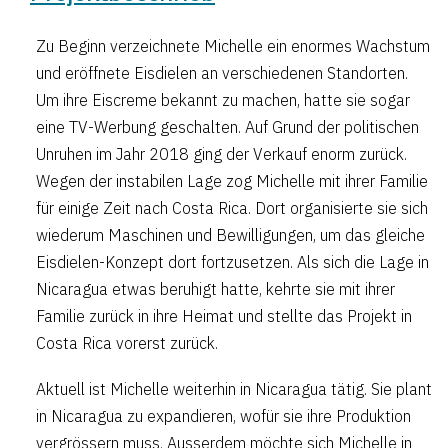
Zu Beginn verzeichnete Michelle ein enormes Wachstum
und eröffnete Eisdielen an verschiedenen Standorten.
Um ihre Eiscreme bekannt zu machen, hatte sie sogar
eine TV-Werbung geschalten. Auf Grund der politischen
Unruhen im Jahr 2018 ging der Verkauf enorm zurück.
Wegen der instabilen Lage zog Michelle mit ihrer Familie
für einige Zeit nach Costa Rica. Dort organisierte sie sich
wiederum Maschinen und Bewilligungen, um das gleiche
Eisdielen-Konzept dort fortzusetzen. Als sich die Lage in
Nicaragua etwas beruhigt hatte, kehrte sie mit ihrer
Familie zurück in ihre Heimat und stellte das Projekt in
Costa Rica vorerst zurück.
Aktuell ist Michelle weiterhin in Nicaragua tätig. Sie plant
in Nicaragua zu expandieren, wofür sie ihre Produktion
vergrössern muss. Ausserdem möchte sich Michelle in