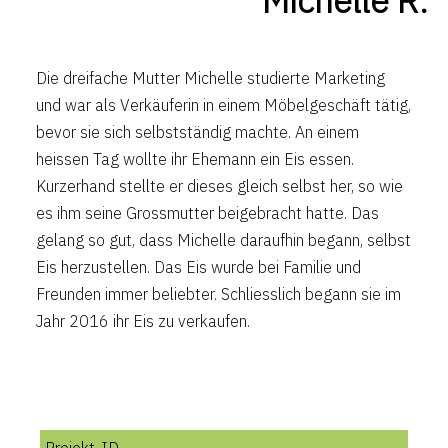
Michelle R.
Die dreifache Mutter Michelle studierte Marketing
und war als Verkäuferin in einem Möbelgeschäft tätig,
bevor sie sich selbstständig machte. An einem
heissen Tag wollte ihr Ehemann ein Eis essen.
Kurzerhand stellte er dieses gleich selbst her, so wie
es ihm seine Grossmutter beigebracht hatte. Das
gelang so gut, dass Michelle daraufhin begann, selbst
Eis herzustellen. Das Eis wurde bei Familie und
Freunden immer beliebter. Schliesslich begann sie im
Jahr 2016 ihr Eis zu verkaufen.