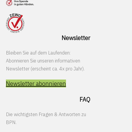
Newsletter
Bleiben Sie auf dem Laufenden:
Abonnieren Sie unseren informativen
Newsletter (erscheint ca. 4x pro Jahr).
Newsletter abonnieren
FAQ
Die wichtigsten Fragen & Antworten zu
BPN.