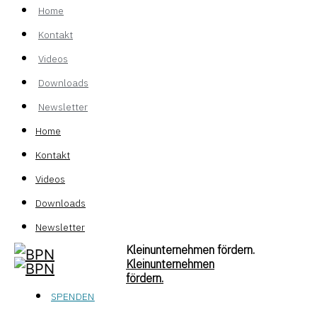
Home
Kontakt
Videos
Downloads
Newsletter
Home
Kontakt
Videos
Downloads
Newsletter
Kleinunternehmen fördern.
Kleinunternehmen
fördern.
SPENDEN