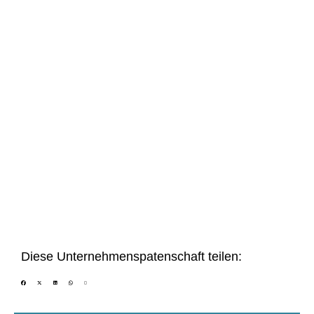
Diese Unternehmenspatenschaft teilen: