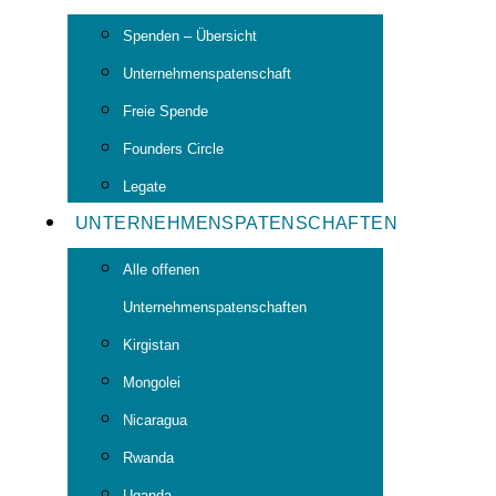
Spenden – Übersicht
Unternehmenspatenschaft
Freie Spende
Founders Circle
Legate
UNTERNEHMENSPATENSCHAFTEN
Alle offenen
Unternehmenspatenschaften
Kirgistan
Mongolei
Nicaragua
Rwanda
Uganda