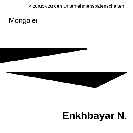
< zurück zu den Unternehmenspatenschaften
Mongolei
Enkhbayar N.