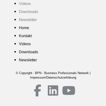
Videos
Downloads
Newsletter
Home
Kontakt
Videos
Downloads
Newsletter
© Copyright - BPN - Business Professionals Network |
Impressum/Datenschutzerklärung