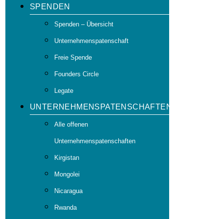
SPENDEN
Spenden – Übersicht
Unternehmenspatenschaft
Freie Spende
Founders Circle
Legate
UNTERNEHMENSPATENSCHAFTEN
Alle offenen
Unternehmenspatenschaften
Kirgistan
Mongolei
Nicaragua
Rwanda