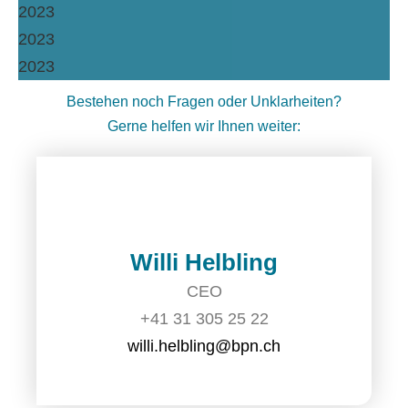
2023
2023
2023
Bestehen noch Fragen oder Unklarheiten?
Gerne helfen wir Ihnen weiter:
Willi Helbling
CEO
+41 31 305 25 22
willi.helbling@bpn.ch