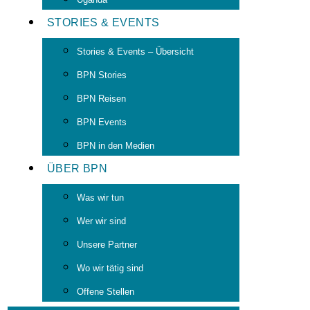
STORIES & EVENTS
Stories & Events – Übersicht
BPN Stories
BPN Reisen
BPN Events
BPN in den Medien
ÜBER BPN
Was wir tun
Wer wir sind
Unsere Partner
Wo wir tätig sind
Offene Stellen