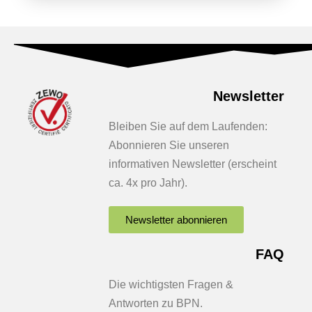
Newsletter
Bleiben Sie auf dem Laufenden:
Abonnieren Sie unseren
informativen Newsletter (erscheint
ca. 4x pro Jahr).
Newsletter abonnieren
FAQ
Die wichtigsten Fragen &
Antworten zu BPN.