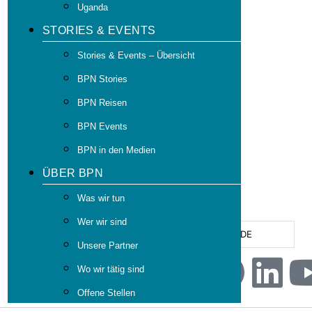
Uganda
STORIES & EVENTS
Stories & Events – Übersicht
BPN Stories
BPN Reisen
BPN Events
BPN in den Medien
ÜBER BPN
Was wir tun
Wer wir sind
DE
Unsere Partner
Wo wir tätig sind
Offene Stellen