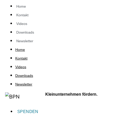
Home
Kontakt
Videos
Downloads
Newsletter
Home
Kontakt
Videos
Downloads
Newsletter
Kleinunternehmen fördern.
SPENDEN