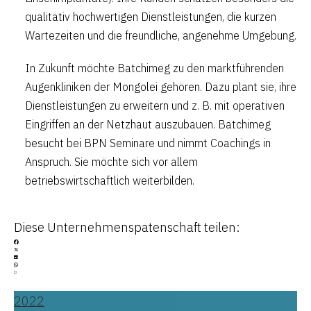
qualitativ hochwertigen Dienstleistungen, die kurzen
Wartezeiten und die freundliche, angenehme Umgebung.
In Zukunft möchte Batchimeg zu den marktführenden
Augenkliniken der Mongolei gehören. Dazu plant sie, ihre
Dienstleistungen zu erweitern und z. B. mit operativen
Eingriffen an der Netzhaut auszubauen. Batchimeg
besucht bei BPN Seminare und nimmt Coachings in
Anspruch. Sie möchte sich vor allem
betriebswirtschaftlich weiterbilden.
Diese Unternehmenspatenschaft teilen:
2022