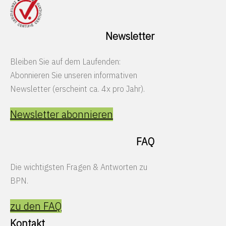
Newsletter
Bleiben Sie auf dem Laufenden:
Abonnieren Sie unseren informativen
Newsletter (erscheint ca. 4x pro Jahr).
Newsletter abonnieren
FAQ
Die wichtigsten Fragen & Antworten zu
BPN.
zu den FAQ
Kontakt