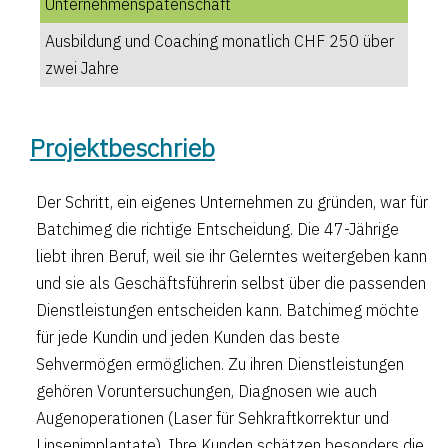
Unternehmenspatenschaft
Ausbildung und Coaching monatlich CHF 250 über
zwei Jahre
Projektbeschrieb
Der Schritt, ein eigenes Unternehmen zu gründen, war für
Batchimeg die richtige Entscheidung. Die 47-Jährige
liebt ihren Beruf, weil sie ihr Gelerntes weitergeben kann
und sie als Geschäftsführerin selbst über die passenden
Dienstleistungen entscheiden kann. Batchimeg möchte
für jede Kundin und jeden Kunden das beste
Sehvermögen ermöglichen. Zu ihren Dienstleistungen
gehören Voruntersuchungen, Diagnosen wie auch
Augenoperationen (Laser für Sehkraftkorrektur und
Linsenimplantate). Ihre Kunden schätzen besonders die