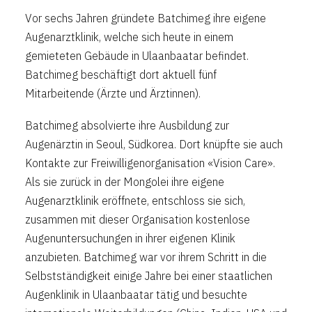
Vor sechs Jahren gründete Batchimeg ihre eigene
Augenarztklinik, welche sich heute in einem
gemieteten Gebäude in Ulaanbaatar befindet.
Batchimeg beschäftigt dort aktuell fünf
Mitarbeitende (Ärzte und Ärztinnen).
Batchimeg absolvierte ihre Ausbildung zur
Augenärztin in Seoul, Südkorea. Dort knüpfte sie auch
Kontakte zur Freiwilligenorganisation «Vision Care».
Als sie zurück in der Mongolei ihre eigene
Augenarztklinik eröffnete, entschloss sie sich,
zusammen mit dieser Organisation kostenlose
Augenuntersuchungen in ihrer eigenen Klinik
anzubieten. Batchimeg war vor ihrem Schritt in die
Selbstständigkeit einige Jahre bei einer staatlichen
Augenklinik in Ulaanbaatar tätig und besuchte