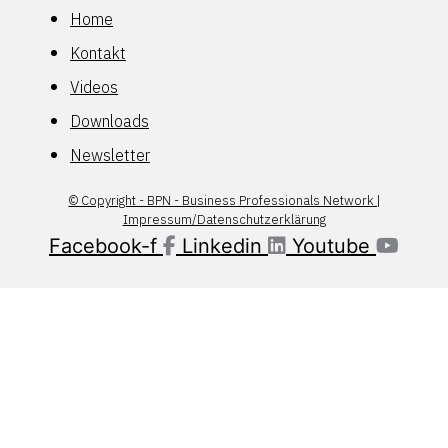
Home
Kontakt
Videos
Downloads
Newsletter
© Copyright - BPN - Business Professionals Network |
Impressum/Datenschutzerklärung
Facebook-f
Linkedin
Youtube