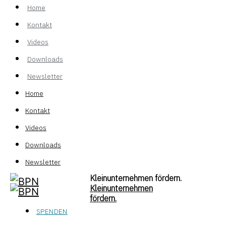
Home
Kontakt
Videos
Downloads
Newsletter
Home
Kontakt
Videos
Downloads
Newsletter
Kleinunternehmen fördern.
Kleinunternehmen
fördern.
SPENDEN