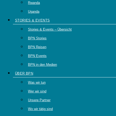
Rwanda
Uganda
STORIES & EVENTS
Stories & Events – Übersicht
BPN Stories
BPN Reisen
BPN Events
BPN in den Medien
ÜBER BPN
Was wir tun
Wer wir sind
Unsere Partner
Wo wir tätig sind