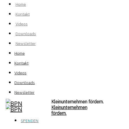
Home
Kontakt
Videos
Downloads
Newsletter
Home
Kontakt
Videos
Downloads
Newsletter
Kleinunternehmen fördern.
Kleinunternehmen
fördern.
SPENDEN