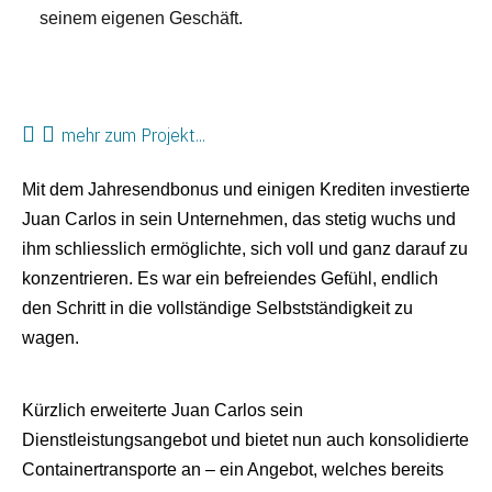
seinem eigenen Geschäft.
mehr zum Projekt...
Mit dem Jahresendbonus und einigen Krediten investierte
Juan Carlos in sein Unternehmen, das stetig wuchs und
ihm schliesslich ermöglichte, sich voll und ganz darauf zu
konzentrieren. Es war ein befreiendes Gefühl, endlich
den Schritt in die vollständige Selbstständigkeit zu
wagen.
Kürzlich erweiterte Juan Carlos sein 
Dienstleistungsangebot und bietet nun auch konsolidierte 
Containertransporte an – ein Angebot, welches bereits 