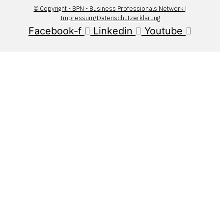
© Copyright - BPN - Business Professionals Network |
Impressum/Datenschutzerklärung
Facebook-f
Linkedin
Youtube