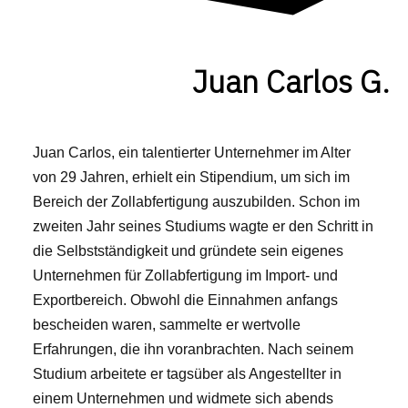
Juan Carlos G.
Juan Carlos, ein talentierter Unternehmer im Alter
von 29 Jahren, erhielt ein Stipendium, um sich im
Bereich der Zollabfertigung auszubilden. Schon im
zweiten Jahr seines Studiums wagte er den Schritt in
die Selbstständigkeit und gründete sein eigenes
Unternehmen für Zollabfertigung im Import- und
Exportbereich. Obwohl die Einnahmen anfangs
bescheiden waren, sammelte er wertvolle
Erfahrungen, die ihn voranbrachten. Nach seinem
Studium arbeitete er tagsüber als Angestellter in
einem Unternehmen und widmete sich abends