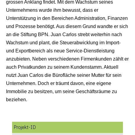
grossen Anklang findet. Mit dem Wachstum seines 
Unternehmens wurde ihm bewusst, dass er 
Unterstützung in den Bereichen Administration, Finanzen 
und Prozesse benötigt. Aus diesem Grund wandte er sich 
an die Stiftung BPN. Juan Carlos strebt weiterhin nach 
Wachstum und plant, die Steuerabwicklung im Import- 
und Exportbereich als neue Service-Dienstleistung 
anzubieten. Neben verschiedenen Firmenkunden zählt er 
auch Privatkunden zu seinem Kundenstamm. Aktuell 
nutzt Juan Carlos die Bürofläche seiner Mutter für sein 
Unternehmen. Doch er träumt davon, eine eigene 
Immobilie zu besitzen, um seine Geschäftsräume zu 
beziehen.
Projekt-ID