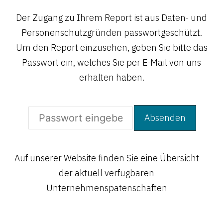
Der Zugang zu Ihrem Report ist aus Daten- und
Personenschutzgründen passwortgeschützt.
Um den Report einzusehen, geben Sie bitte das
Passwort ein, welches Sie per E-Mail von uns
erhalten haben.
Offen
Auf unserer Website finden Sie eine Übersicht
der aktuell verfügbaren
Offen
Unternehmenspatenschaften