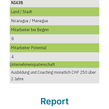
NI438
Land / Stadt
Nicaragua / Managua
Mitarbeiter bei Beginn
8
Mitarbeiter Potential
4
Unternehmenspatenschaft
Ausbildung und Coaching monatlich CHF 250 über
2 Jahre
Report