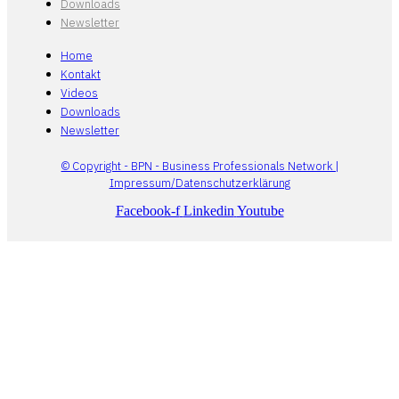
Downloads
Newsletter
Home
Kontakt
Videos
Downloads
Newsletter
© Copyright - BPN - Business Professionals Network |
Impressum/Datenschutzerklärung
Facebook-f
Linkedin
Youtube