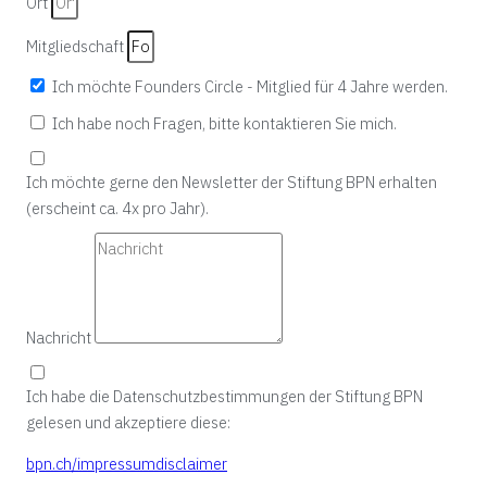
Ort
Mitgliedschaft
Ich möchte Founders Circle - Mitglied für 4 Jahre werden.
Ich habe noch Fragen, bitte kontaktieren Sie mich.
Ich möchte gerne den Newsletter der Stiftung BPN erhalten
(erscheint ca. 4x pro Jahr).
Nachricht
Ich habe die Datenschutzbestimmungen der Stiftung BPN
gelesen und akzeptiere diese:
bpn.ch/impressumdisclaimer