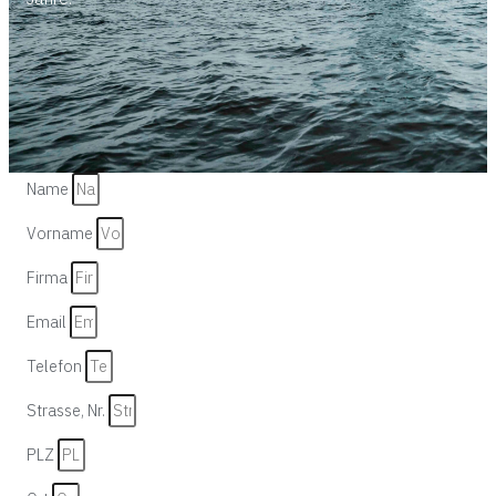
Name
Vorname
Firma
Email
Telefon
Strasse, Nr.
PLZ